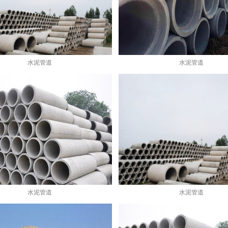
水泥管道
水泥管道
水泥管道
水泥管道