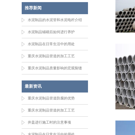
推荐新闻
水泥制品的水泥管和水泥电杆介绍
水泥制品铺砌后如何进行养护
水泥制品在日常生活中的用处
重庆水泥制品管道的加工工艺
重庆水泥制品质量影响的宏观裂缝
最新资讯
重庆水泥制品管道防腐的优势
重庆水泥制品管道的加工工艺
井盖进行施工时的注意事项
水泥制品在日常生活中的用处