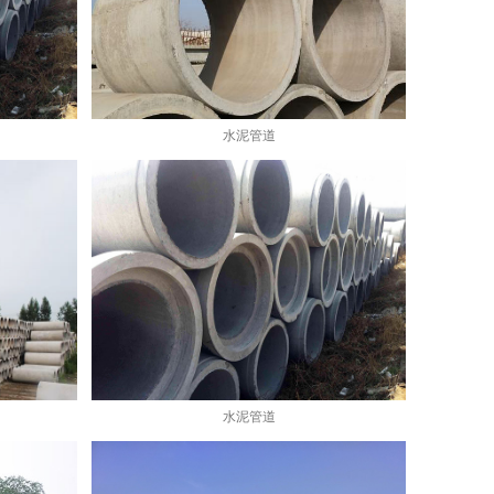
水泥管道
水泥管道