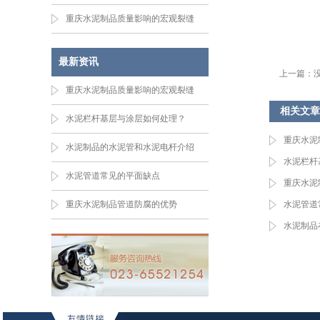
重庆水泥制品质量影响的宏观裂缝
最新资讯
上一篇：没
重庆水泥制品质量影响的宏观裂缝
相关文章
水泥栏杆基层与涂层如何处理？
重庆水泥
水泥制品的水泥管和水泥电杆介绍
水泥栏杆
水泥管道常见的平面缺点
重庆水泥
重庆水泥制品管道防腐的优势
水泥管道
水泥制品