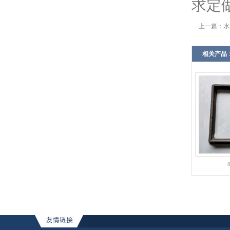
求定
上一篇：
水
相关产品