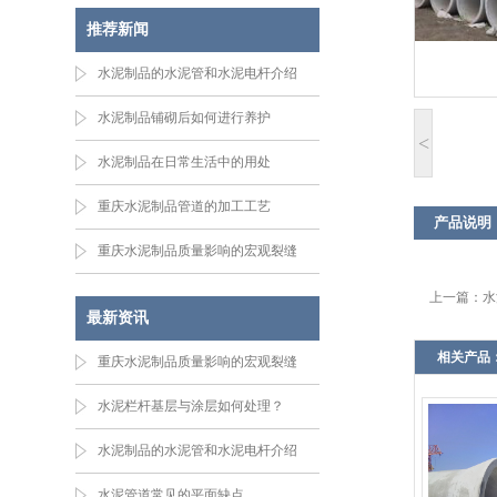
推荐新闻
水泥制品的水泥管和水泥电杆介绍
水泥制品铺砌后如何进行养护
<
水泥制品在日常生活中的用处
重庆水泥制品管道的加工工艺
产品说明
重庆水泥制品质量影响的宏观裂缝
上一篇：
水
最新资讯
相关产品
重庆水泥制品质量影响的宏观裂缝
水泥栏杆基层与涂层如何处理？
水泥制品的水泥管和水泥电杆介绍
水泥管道常见的平面缺点