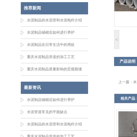
推荐新闻
水泥制品的水泥管和水泥电杆介绍
水泥制品铺砌后如何进行养护
<
水泥制品在日常生活中的用处
重庆水泥制品管道的加工工艺
产品说明
重庆水泥制品质量影响的宏观裂缝
上一篇：
水
最新资讯
相关产品
水泥制品铺砌后如何进行养护
水泥管道常见的平面缺点
水泥制品的水泥管和水泥电杆介绍
重庆水泥制品管道的加工工艺