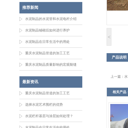
推荐新闻
水泥制品的水泥管和水泥电杆介绍
水泥制品铺砌后如何进行养护
<
水泥制品在日常生活中的用处
重庆水泥制品管道的加工工艺
产品说明
重庆水泥制品质量影响的宏观裂缝
上一篇：
水
最新资讯
相关产品
重庆水泥制品管道的加工工艺
选择水泥艺术围栏的优势
水泥栏杆基层与涂层如何处理？
水泥制品在日常生活中的用处