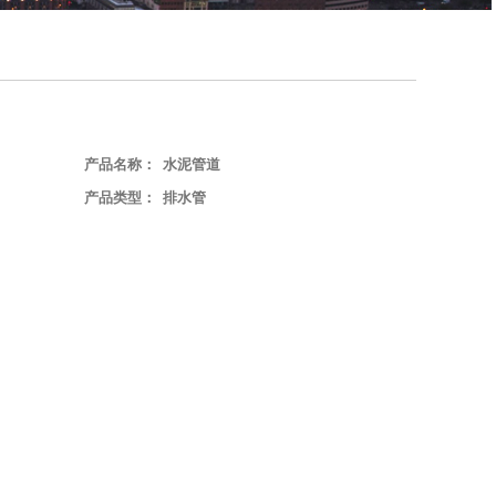
产品名称： 水泥管道
产品类型： 排水管