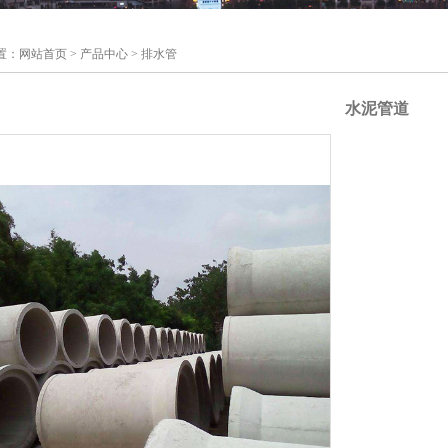
置：
网站首页
>
产品中心
>
排水管
水泥管道