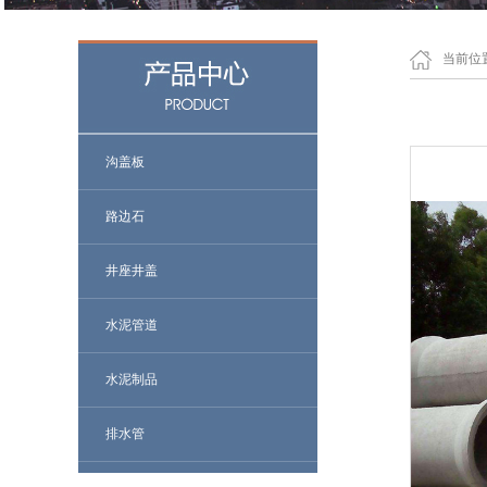
当前位
沟盖板
路边石
井座井盖
水泥管道
水泥制品
排水管